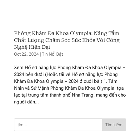
Phòng Khám Đa Khoa Olympia: Nâng Tầm
Chất Lượng Chăm Sóc Sức Khỏe Với Công
Nghệ Hiện Đại
Oct 22, 2024
|
Tin Nổi Bật
Xem Hồ sơ năng lực Phòng Khám Đa Khoa Olympia –
2024 bên dưới (Hoặc tải về Hồ sơ năng lực Phòng
Khám Đa Khoa Olympia – 2024 ở cuối bài) 1. Tầm
Nhìn và Sứ Mệnh Phòng Khám Đa Khoa Olympia, tọa
lạc tại trung tâm thành phố Nha Trang, mang đến cho
người dân...
Tìm kiếm