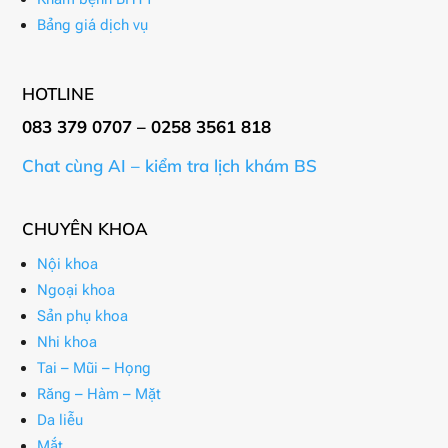
Bảng giá dịch vụ
HOTLINE
083 379 0707 – 0258 3561 818
Chat cùng AI – kiểm tra lịch khám BS
CHUYÊN KHOA
Nội khoa
Ngoại khoa
Sản phụ khoa
Nhi khoa
Tai – Mũi – Họng
Răng – Hàm – Mặt
Da liễu
Mắt