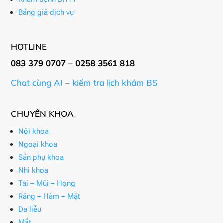
Bảng giá dịch vụ
HOTLINE
083 379 0707 – 0258 3561 818
Chat cùng AI – kiểm tra lịch khám BS
CHUYÊN KHOA
Nội khoa
Ngoại khoa
Sản phụ khoa
Nhi khoa
Tai – Mũi – Họng
Răng – Hàm – Mặt
Da liễu
Mắt