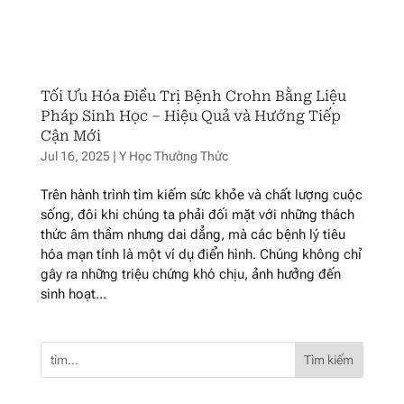
Tối Ưu Hóa Điều Trị Bệnh Crohn Bằng Liệu
Pháp Sinh Học – Hiệu Quả và Hướng Tiếp
Cận Mới
Jul 16, 2025
|
Y Học Thường Thức
Trên hành trình tìm kiếm sức khỏe và chất lượng cuộc
sống, đôi khi chúng ta phải đối mặt với những thách
thức âm thầm nhưng dai dẳng, mà các bệnh lý tiêu
hóa mạn tính là một ví dụ điển hình. Chúng không chỉ
gây ra những triệu chứng khó chịu, ảnh hưởng đến
sinh hoạt...
Tìm kiếm