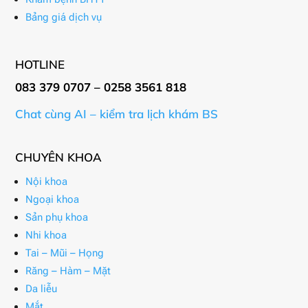
Bảng giá dịch vụ
HOTLINE
083 379 0707 – 0258 3561 818
Chat cùng AI – kiểm tra lịch khám BS
CHUYÊN KHOA
Nội khoa
Ngoại khoa
Sản phụ khoa
Nhi khoa
Tai – Mũi – Họng
Răng – Hàm – Mặt
Da liễu
Mắt