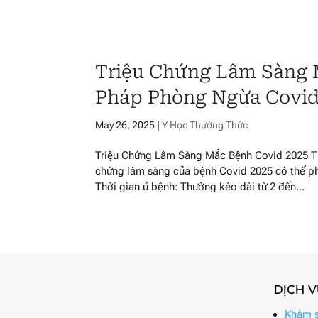
Triệu Chứng Lâm Sàng 
Pháp Phòng Ngừa Covid
May 26, 2025
|
Y Học Thường Thức
Triệu Chứng Lâm Sàng Mắc Bệnh Covid 2025 The
chứng lâm sàng của bệnh Covid 2025 có thể phâ
Thời gian ủ bệnh: Thường kéo dài từ 2 đến...
DỊCH 
Khám s