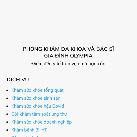
PHÒNG KHÁM ĐA KHOA VÀ BÁC SĨ
GIA ĐÌNH OLYMPIA
Điểm đến y tế trọn vẹn mà bạn cần
DỊCH VỤ
Khám sức khỏe tổng quát
Khám sức khỏe sinh sản
Khám sức khỏe hậu Covid
Gói khám tầm soát ung thư
Khám sức khỏe doanh nghiệp
Khám bệnh BHYT