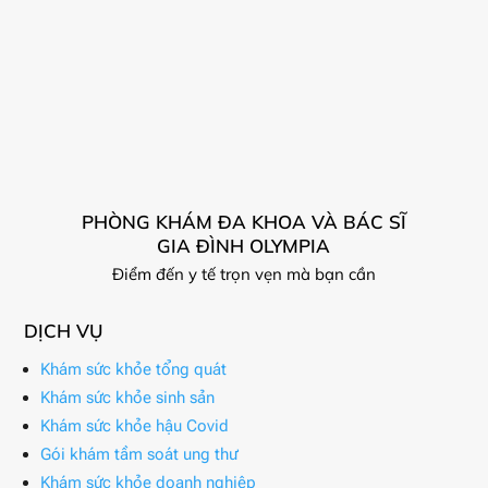
PHÒNG KHÁM ĐA KHOA VÀ BÁC SĨ
GIA ĐÌNH OLYMPIA
Điểm đến y tế trọn vẹn mà bạn cần
DỊCH VỤ
Khám sức khỏe tổng quát
Khám sức khỏe sinh sản
Khám sức khỏe hậu Covid
Gói khám tầm soát ung thư
Khám sức khỏe doanh nghiệp