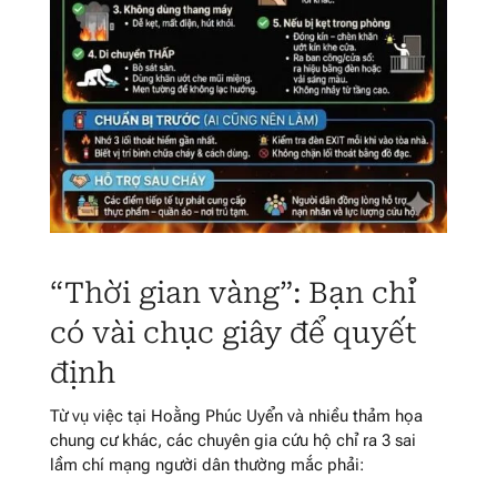
“Thời gian vàng”: Bạn chỉ
có vài chục giây để quyết
định
Từ vụ việc tại Hoằng Phúc Uyển và nhiều thảm họa
chung cư khác, các chuyên gia cứu hộ chỉ ra 3 sai
lầm chí mạng người dân thường mắc phải: