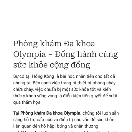
Phòng khám Đa khoa
Olympia – Đồng hành cùng
sức khỏe cộng đồng
Sự cố tại Hồng Kông là bài học nhãn tiền cho tất cả
chúng ta. Bên cạnh việc trang bị thiết bị phòng cháy
chữa cháy, việc chuẩn bị một sức khỏe tốt và kiến
thức y khoa vững vàng là điều kiện tiên quyết để vượt
qua thảm họa.
Tại
Phòng khám Đa khoa Olympia
, chúng tôi luôn sẵn
sàng hỗ trợ cấp cứu và điều trị các vấn đề sức khỏe
liên quan đến hô hấp, bỏng và chấn thương.