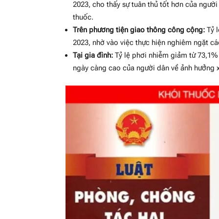
2023, cho thấy sự tuân thủ tốt hơn của người
thuốc.
Trên phương tiện giao thông công cộng:
Tỷ 
2023, nhờ vào việc thực hiện nghiêm ngặt c
Tại gia đình:
Tỷ lệ phơi nhiễm giảm từ 73,1%
ngày càng cao của người dân về ảnh hưởng x