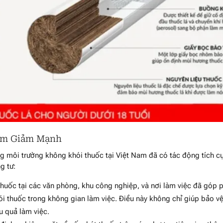
iễm Giảm Mạnh
g môi trường không khói thuốc tại Việt Nam đã có tác động tích c
g tư:
huốc tại các văn phòng, khu công nghiệp, và nơi làm việc đã góp 
ói thuốc trong không gian làm việc. Điều này không chỉ giúp bảo v
 quả làm việc.