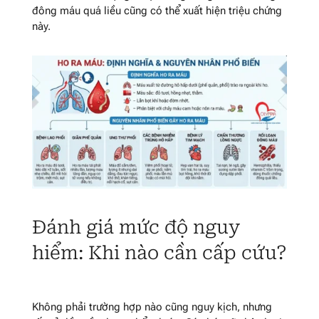
đông máu quá liều cũng có thể xuất hiện triệu chứng
này.
Đánh giá mức độ nguy
hiểm: Khi nào cần cấp cứu?
Không phải trường hợp nào cũng nguy kịch, nhưng