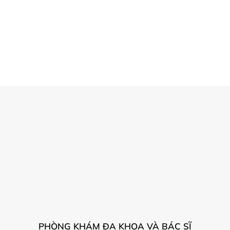
PHÒNG KHÁM ĐA KHOA VÀ BÁC SĨ