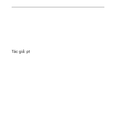
Tác giả: pt