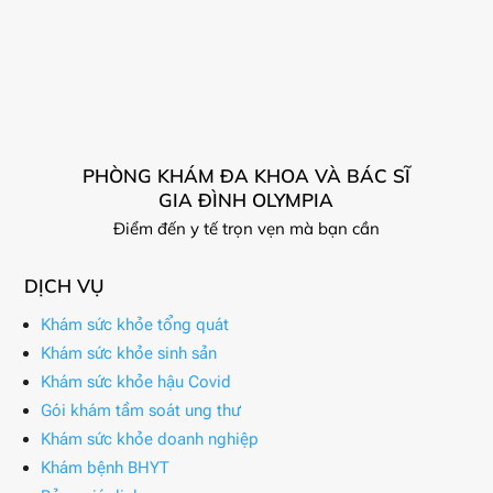
PHÒNG KHÁM ĐA KHOA VÀ BÁC SĨ
GIA ĐÌNH OLYMPIA
Điểm đến y tế trọn vẹn mà bạn cần
DỊCH VỤ
Khám sức khỏe tổng quát
Khám sức khỏe sinh sản
Khám sức khỏe hậu Covid
Gói khám tầm soát ung thư
Khám sức khỏe doanh nghiệp
Khám bệnh BHYT